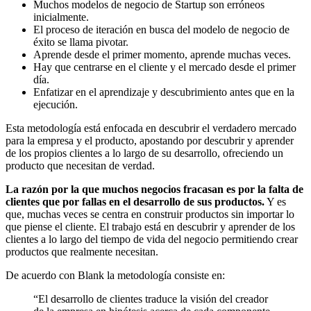
Muchos modelos de negocio de Startup son erróneos
inicialmente.
El proceso de iteración en busca del modelo de negocio de
éxito se llama pivotar.
Aprende desde el primer momento, aprende muchas veces.
Hay que centrarse en el cliente y el mercado desde el primer
día.
Enfatizar en el aprendizaje y descubrimiento antes que en la
ejecución.
Esta metodología está enfocada en descubrir el verdadero mercado
para la empresa y el producto, apostando por descubrir y aprender
de los propios clientes a lo largo de su desarrollo, ofreciendo un
producto que necesitan de verdad.
La razón por la que muchos negocios fracasan es por la falta de
clientes que por fallas en el desarrollo de sus productos.
Y es
que, muchas veces se centra en construir productos sin importar lo
que piense el cliente. El trabajo está en descubrir y aprender de los
clientes a lo largo del tiempo de vida del negocio permitiendo crear
productos que realmente necesitan.
De acuerdo con Blank la metodología consiste en:
“El desarrollo de clientes traduce la visión del creador