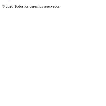
© 2026 Todos los derechos reservados.