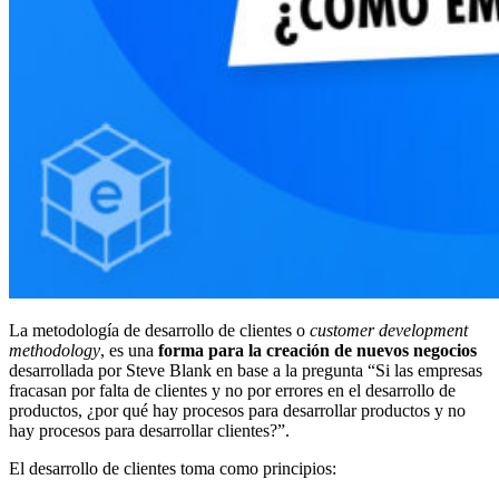
La metodología de desarrollo de clientes o
customer development
methodology
, es una
forma para la creación de nuevos negocios
desarrollada por Steve Blank en base a la pregunta “Si las empresas
fracasan por falta de clientes y no por errores en el desarrollo de
productos, ¿por qué hay procesos para desarrollar productos y no
hay procesos para desarrollar clientes?”.
El desarrollo de clientes toma como principios: