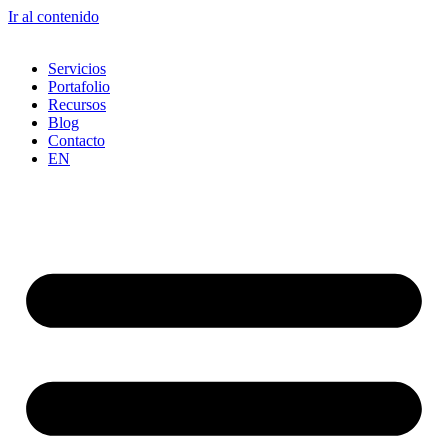
Ir al contenido
Servicios
Portafolio
Recursos
Blog
Contacto
EN