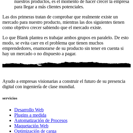
nuestros productos, es el momento de hacer crecer la empresa
para llegar a más clientes potenciales.
Las dos primeras tratan de comprobar que realmente existe un
mercado para nuestro producto, mientras las dos siguientes tienen
como objetivo crecer sabiendo que el mercado existe.
Lo que Blank plantea es trabajar ambos grupos en paralelo. De esto
modo, se evita caer en el problema que tienen muchos
emprendedores, enamorarse de su producto sin tener en cuenta si
hay un mercado o no dispuesto a pagar.
Ayudo a empresas visionarias a construir el futuro de su presencia
digital con ingeniería de clase mundial.
servicios
Desarrollo Web
Plugins a medida
Automatización de Procesos
Maquetación Web
Optimización de carga