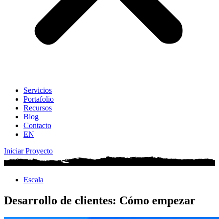
Servicios
Portafolio
Recursos
Blog
Contacto
EN
Iniciar Proyecto
Escala
Desarrollo de clientes: Cómo empezar