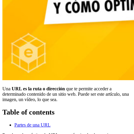
Una
URL es la ruta o dirección
que te permite acceder a
determinado contenido de un sitio web. Puede ser este artículo, una
imagen, un vídeo, lo que sea.
Table of contents
Partes de una URL