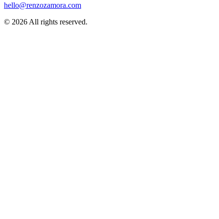
hello@renzozamora.com
© 2026 All rights reserved.