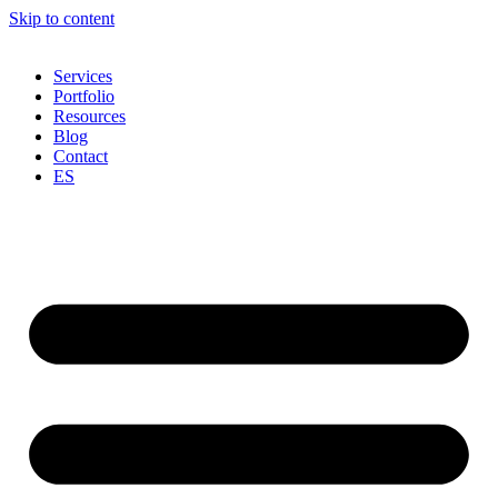
Skip to content
Services
Portfolio
Resources
Blog
Contact
ES