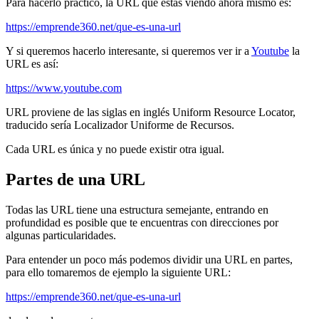
Para hacerlo práctico, la URL que estás viendo ahora mismo es:
https://emprende360.net/que-es-una-url
Y si queremos hacerlo interesante, si queremos ver ir a
Youtube
la
URL es así:
https://www.youtube.com
URL proviene de las siglas en inglés Uniform Resource Locator,
traducido sería Localizador Uniforme de Recursos.
Cada URL es única y no puede existir otra igual.
Partes de una URL
Todas las URL tiene una estructura semejante, entrando en
profundidad es posible que te encuentras con direcciones por
algunas particularidades.
Para entender un poco más podemos dividir una URL en partes,
para ello tomaremos de ejemplo la siguiente URL:
https://emprende360.net/que-es-una-url