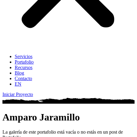
Servicios
Portafolio
Recursos
Blog
Contacto
EN
Iniciar Proyecto
Amparo Jaramillo
La galería de este portafolio está vacía o no estás en un post de