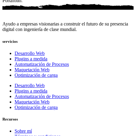
Portafolio.
Ayudo a empresas visionarias a construir el futuro de su presencia
digital con ingeniería de clase mundial.
servicios
Desarrollo Web
Plugins a medida
Automatización de Procesos
Maquetación Web
Optimización de carga
Desarrollo Web
Plugins a medida
Automatización de Procesos
Maquetación Web
Optimización de carga
Recursos
Sobre mí