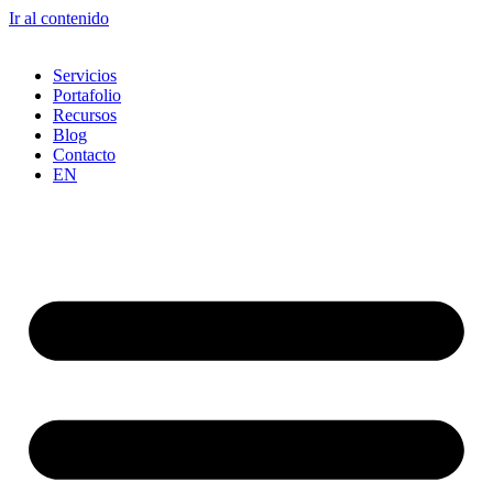
Ir al contenido
Servicios
Portafolio
Recursos
Blog
Contacto
EN