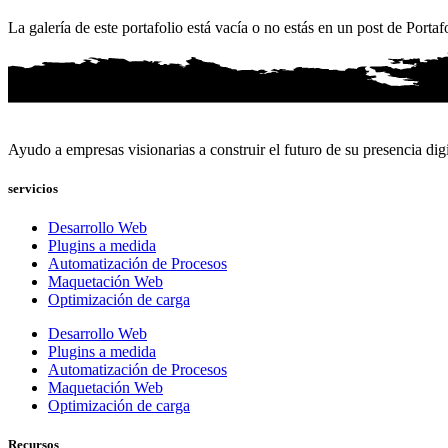
La galería de este portafolio está vacía o no estás en un post de Portafo
Ayudo a empresas visionarias a construir el futuro de su presencia digi
servicios
Desarrollo Web
Plugins a medida
Automatización de Procesos
Maquetación Web
Optimización de carga
Desarrollo Web
Plugins a medida
Automatización de Procesos
Maquetación Web
Optimización de carga
Recursos