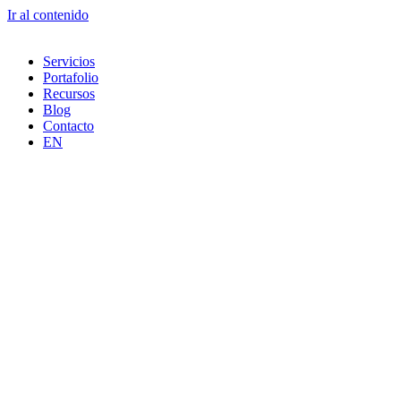
Ir al contenido
Servicios
Portafolio
Recursos
Blog
Contacto
EN