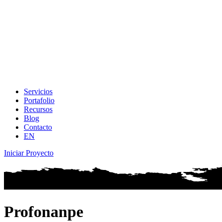
Servicios
Portafolio
Recursos
Blog
Contacto
EN
Iniciar Proyecto
Profonanpe