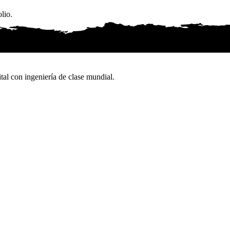
lio.
tal con ingeniería de clase mundial.