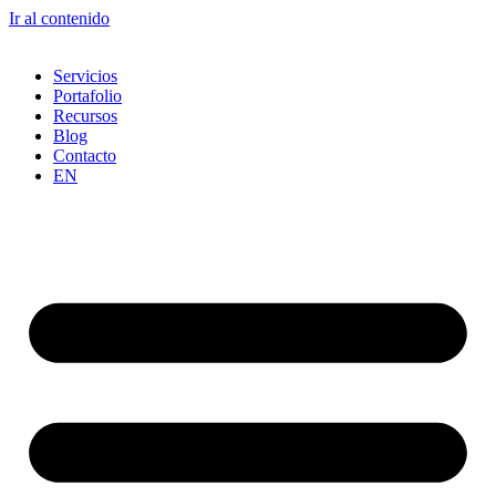
Ir al contenido
Servicios
Portafolio
Recursos
Blog
Contacto
EN