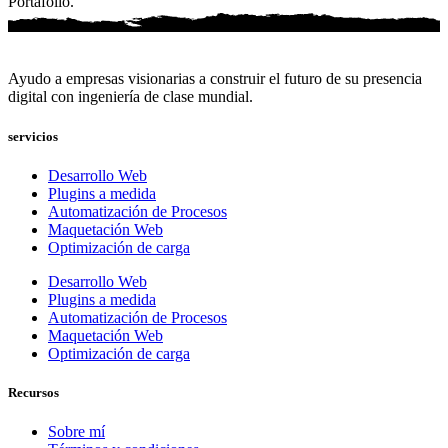
Portafolio.
Ayudo a empresas visionarias a construir el futuro de su presencia
digital con ingeniería de clase mundial.
servicios
Desarrollo Web
Plugins a medida
Automatización de Procesos
Maquetación Web
Optimización de carga
Desarrollo Web
Plugins a medida
Automatización de Procesos
Maquetación Web
Optimización de carga
Recursos
Sobre mí