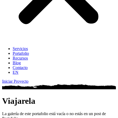
Servicios
Portafolio
Recursos
Blog
Contacto
EN
Iniciar Proyecto
Viajarela
La galería de este portafolio está vacía o no estás en un post de