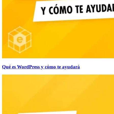
Qué es WordPress y cómo te ayudará