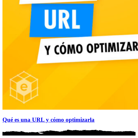
Qué es una URL y cómo optimizarla