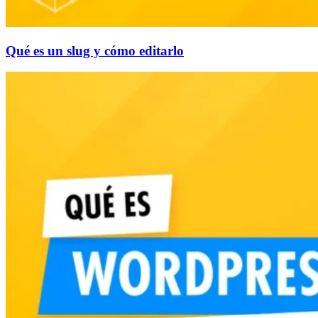
Qué es un slug y cómo editarlo