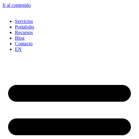
Ir al contenido
Servicios
Portafolio
Recursos
Blog
Contacto
EN