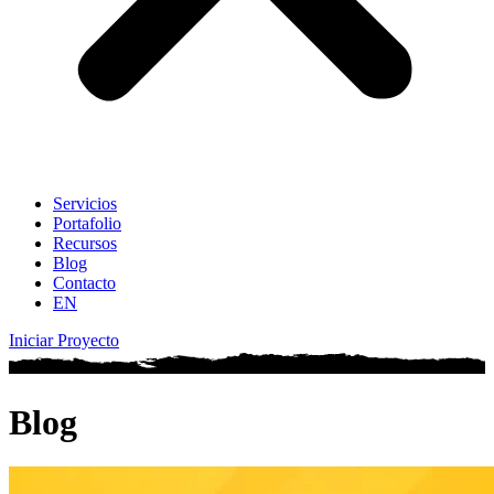
Servicios
Portafolio
Recursos
Blog
Contacto
EN
Iniciar Proyecto
Blog