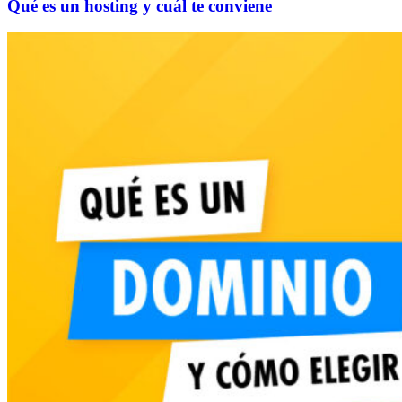
Qué es un hosting y cuál te conviene