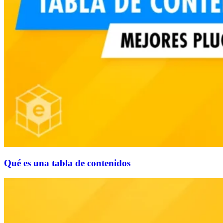
Qué es una tabla de contenidos