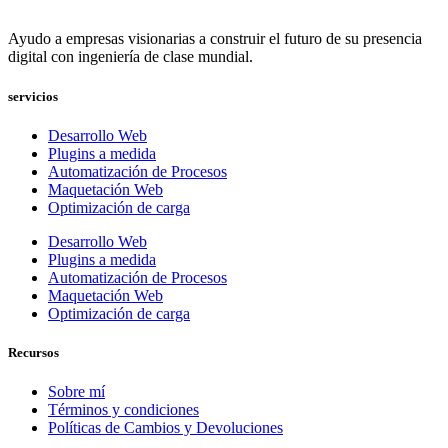
Ayudo a empresas visionarias a construir el futuro de su presencia
digital con ingeniería de clase mundial.
servicios
Desarrollo Web
Plugins a medida
Automatización de Procesos
Maquetación Web
Optimización de carga
Desarrollo Web
Plugins a medida
Automatización de Procesos
Maquetación Web
Optimización de carga
Recursos
Sobre mí
Términos y condiciones
Políticas de Cambios y Devoluciones