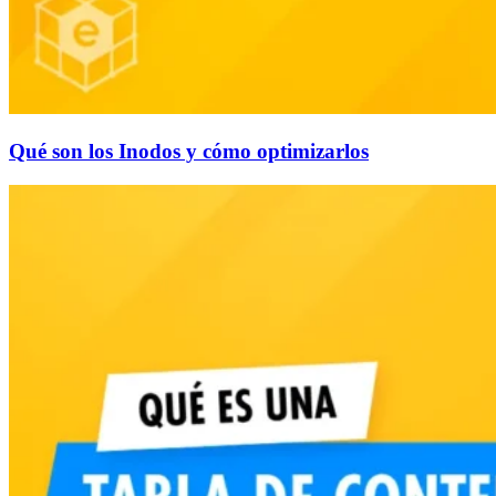
Qué son los Inodos y cómo optimizarlos