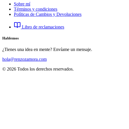
Sobre mí
Términos y condiciones
Políticas de Cambios y Devoluciones
Libro de reclamaciones
Hablemos
¿Tienes una idea en mente? Envíame un mensaje.
hola@renzozamora.com
© 2026 Todos los derechos reservados.