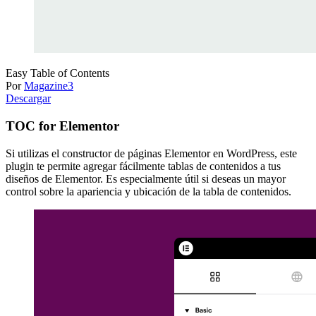
Easy Table of Contents
Por
Magazine3
Descargar
TOC for Elementor
Si utilizas el constructor de páginas Elementor en WordPress, este
plugin te permite agregar fácilmente tablas de contenidos a tus
diseños de Elementor. Es especialmente útil si deseas un mayor
control sobre la apariencia y ubicación de la tabla de contenidos.