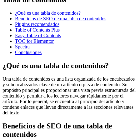
¿Qué es una tabla de contenidos?
Beneficios de SEO de una tabla de contenidos
Plugins recomendados
Table of Contents Plus
Easy Table of Contents
TOC for Elementor
Spectra
Conclusiones
¿Qué es una tabla de contenidos?
Una tabla de contenidos es una lista organizada de los encabezados
y subencabezados clave de un artículo o pieza de contenido. Su
propósito principal es proporcionar una vista previa estructurada del
contenido y permitir a los lectores navegar rápidamente por el
artículo. Por lo general, se encuentra al principio del artículo y
contiene enlaces que llevan directamente a las secciones relevantes
del texto.
Beneficios de SEO de una tabla de
contenidos