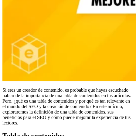
Si eres un creador de contenido, es probable que hayas escuchado
hablar de la importancia de una tabla de contenidos en tus artículos.
Pero, ¿qué es una tabla de contenidos y por qué es tan relevante en
el mundo del SEO y la creación de contenido? En este artículo,
exploraremos la definición de una tabla de contenidos, sus
beneficios para el SEO y cómo puede mejorar la experiencia de tus
lectores.
Tabla de contenidos