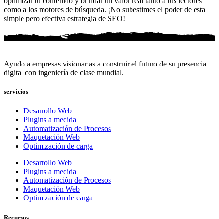
optimizar tu contenido y brindar un valor real tanto a tus lectores
como a los motores de búsqueda. ¡No subestimes el poder de esta
simple pero efectiva estrategia de SEO!
Ayudo a empresas visionarias a construir el futuro de su presencia
digital con ingeniería de clase mundial.
servicios
Desarrollo Web
Plugins a medida
Automatización de Procesos
Maquetación Web
Optimización de carga
Desarrollo Web
Plugins a medida
Automatización de Procesos
Maquetación Web
Optimización de carga
Recursos