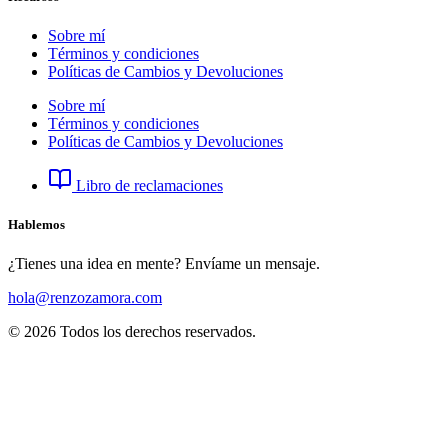
Sobre mí
Términos y condiciones
Políticas de Cambios y Devoluciones
Sobre mí
Términos y condiciones
Políticas de Cambios y Devoluciones
Libro de reclamaciones
Hablemos
¿Tienes una idea en mente? Envíame un mensaje.
hola@renzozamora.com
© 2026 Todos los derechos reservados.