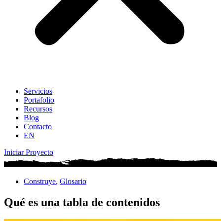
Servicios
Portafolio
Recursos
Blog
Contacto
EN
Iniciar Proyecto
Construye
,
Glosario
Qué es una tabla de contenidos