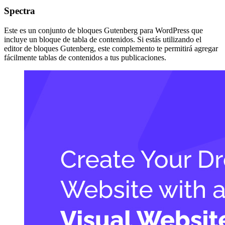
Spectra
Este es un conjunto de bloques Gutenberg para WordPress que
incluye un bloque de tabla de contenidos. Si estás utilizando el
editor de bloques Gutenberg, este complemento te permitirá agregar
fácilmente tablas de contenidos a tus publicaciones.