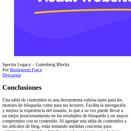
Spectra Legacy – Gutenberg Blocks
Por
Brainstorm Force
Descargar
Conclusiones
Una tabla de contenidos es una herramienta valiosa tanto para los
motores de búsqueda como para tus lectores. Facilita la navegación
y mejora la experiencia del usuario, lo que a su vez puede llevar a
un mejor posicionamiento en los resultados de búsqueda y un mayor
compromiso con tu contenido. Al agregar una tabla de contenidos a
tus artículos de blog, estás tomando medidas concretas para