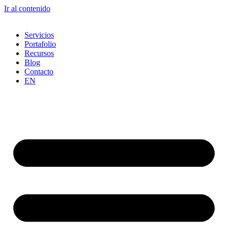
Ir al contenido
Servicios
Portafolio
Recursos
Blog
Contacto
EN