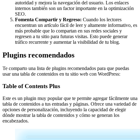
autoridad y mejora la navegación del usuario. Los enlaces
internos también son un factor importante en la optimización
SEO.
Fomenta Compartir y Regreso:
Cuando los lectores
encuentran un artículo fácil de leer y altamente informativo, es
más probable que lo compartan en sus redes sociales y
regresen a tu sitio para futuras visitas. Esto puede generar
tráfico recurrente y aumentar la visibilidad de tu blog.
Plugins recomendados
Te comparto una lista de plugins recomendados para que puedas
usar una tabla de contenidos en tu sitio web con WordPress:
Table of Contents Plus
Este es un plugin muy popular que te permite agregar fácilmente una
tabla de contenidos a tus entradas y páginas. Ofrece una variedad de
opciones de personalización, incluyendo la capacidad de elegir
dónde mostrar la tabla de contenidos y cómo se generan los
encabezados.