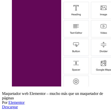
Maquetador web Elementor – mucho más que un maquetador de
páginas
Por
Elementor
Descargar