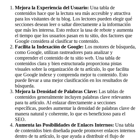
Mejora la Experiencia del Usuario:
Una tabla de
contenidos hace que la lectura sea más accesible y atractiva
para los visitantes de tu blog. Los lectores pueden elegir qué
secciones desean leer o saltar directamente a la información
que más les interesa. Esto reduce la tasa de rebote y aumenta
el tiempo que los usuarios pasan en tu sitio, dos factores que
Google considera al clasificar tu contenido.
Facilita la Indexación de Google:
Los motores de búsqueda,
como Google, utilizan rastreadores para analizar y
comprender el contenido de tu sitio web. Una tabla de
contenidos clara y bien estructurada proporciona pistas
visuales sobre la organización de tu artículo, lo que facilita
que Google indexe y comprenda mejor tu contenido. Esto
puede llevar a una mejor clasificación en los resultados de
búsqueda.
Mejora la Densidad de Palabras Clave:
Las tablas de
contenidos generalmente incluyen palabras clave relevantes
para tu artículo. Al enlazar directamente a secciones
específicas, puedes aumentar la densidad de palabras clave de
manera natural y coherente, lo que es beneficioso para el
SEO.
Aumenta las Posibilidades de Enlaces Internos:
Una tabla
de contenidos bien diseñada puede promover enlaces internos
dentro de tu artículo, lo que ayuda a distribuir el flujo de