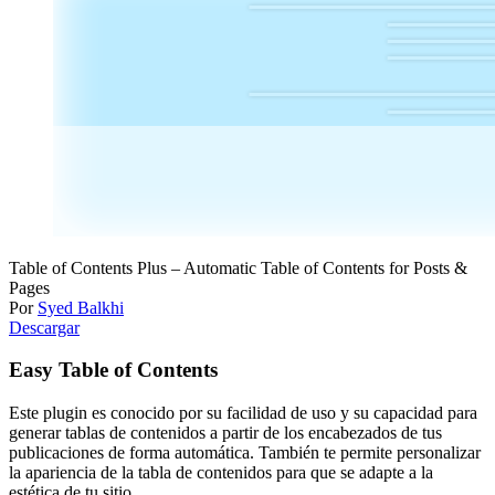
Table of Contents Plus – Automatic Table of Contents for Posts &
Pages
Por
Syed Balkhi
Descargar
Easy Table of Contents
Este plugin es conocido por su facilidad de uso y su capacidad para
generar tablas de contenidos a partir de los encabezados de tus
publicaciones de forma automática. También te permite personalizar
la apariencia de la tabla de contenidos para que se adapte a la
estética de tu sitio.