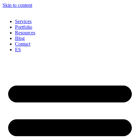
Skip to content
Services
Portfolio
Resources
Blog
Contact
ES