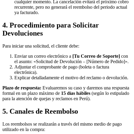
cualquier momento. La cancelación evitará el próximo cobro
recurrente, pero no generará el reembolso del periodo actual
ya facturado.
4. Procedimiento para Solicitar
Devoluciones
Para iniciar una solicitud, el cliente debe:
Enviar un correo electrónico a
[Tu Correo de Soporte]
con
el asunto: «Solicitud de Devolución – [Número de Pedido]».
Adjuntar el comprobante de pago (boleta o factura
electrónica).
Explicar detalladamente el motivo del reclamo o devolución.
Plazo de respuesta:
Evaluaremos su caso y daremos una respuesta
formal en un plazo máximo de
15 días hábiles
(según lo estipulado
para la atención de quejas y reclamos en Perú).
5. Canales de Reembolso
Los reembolsos se realizarán a través del mismo medio de pago
utilizado en la compra: