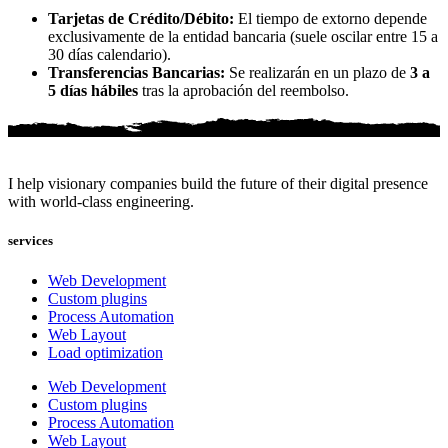
Tarjetas de Crédito/Débito:
El tiempo de extorno depende
exclusivamente de la entidad bancaria (suele oscilar entre 15 a
30 días calendario).
Transferencias Bancarias:
Se realizarán en un plazo de
3 a
5 días hábiles
tras la aprobación del reembolso.
I help visionary companies build the future of their digital presence
with world-class engineering.
services
Web Development
Custom plugins
Process Automation
Web Layout
Load optimization
Web Development
Custom plugins
Process Automation
Web Layout