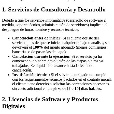
1. Servicios de Consultoría y Desarrollo
Debido a que los servicios informáticos (desarrollo de software a
medida, soporte técnico, administración de servidores) implican el
despliegue de horas hombre y recursos técnicos:
Cancelación antes de iniciar:
Si el cliente desiste del
servicio antes de que se inicie cualquier trabajo o análisis, se
devolverá el
100%
del monto abonado (menos comisiones
bancarias o de pasarelas de pago).
Cancelación durante la ejecución:
Si el servicio ya ha
comenzado, no habrá devolución de las etapas o hitos ya
trabajados. Se liquidará el avance hasta la fecha de
cancelación.
Insatisfacción técnica:
Si el servicio entregado no cumple
con los requerimientos técnicos pactados en el contrato inicial,
el cliente tiene derecho a solicitar las correcciones necesarias
sin costo adicional en un plazo de
[7 o 15] días hábiles
.
2. Licencias de Software y Productos
Digitales