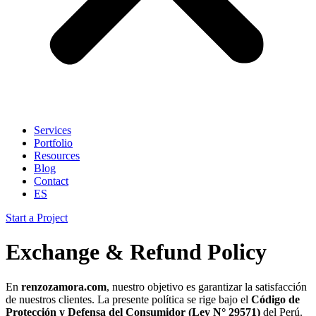
Services
Portfolio
Resources
Blog
Contact
ES
Start a Project
Exchange & Refund Policy
En
renzozamora.com
, nuestro objetivo es garantizar la satisfacción
de nuestros clientes. La presente política se rige bajo el
Código de
Protección y Defensa del Consumidor (Ley N° 29571)
del Perú.